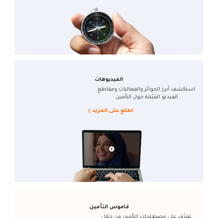
الفيديوهات
استكشف أبرز الجوائز والفعاليات ومقاطع
الفيديو القيّمة حول التأمين.
اطلع على المزيد
قاموس التأمين
تعرّف على مصطلحات التأمين من خلال