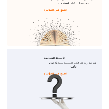
قاموسنا سهل الاستخدام.
اطلع على المزيد
الأسئلة الشائعة
اعثر على إجابات لأكثر الأسئلة شيوعًا حول
التأمين.
اطلع على المزيد