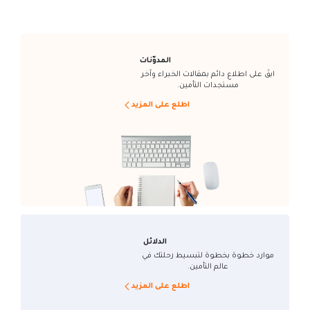
المدوّنات
ابقَ على اطلاع دائم بمقالات الخبراء وآخر
مستجدات التأمين.
اطلع على المزيد
الدلائل
موارد خطوة بخطوة لتبسيط رحلتك في
عالم التأمين.
اطلع على المزيد