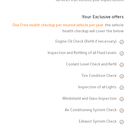
services that exceed your expectations.
Your Exclusive offers:
One Free health checkup per insured vehicle per year.
the vehicle
health checkup will cover the below:
Engine Oil Check (Refill if necessary)
Inspection and Refilling of all Fluid Levels
Coolant Level Check and Refill
Tire Condition Check
Inspection of all Lights
Windshield and Glass Inspection
Air Conditioning System Check
Exhaust System Check