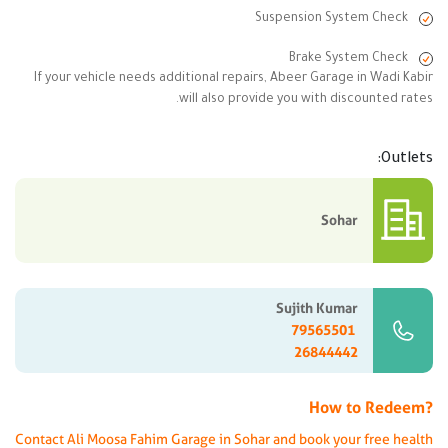
Suspension System Check
Brake System Check
If your vehicle needs additional repairs, Abeer Garage in Wadi Kabir
will also provide you with discounted rates.
Outlets:
Sohar
Sujith Kumar
79565501
26844442
How to Redeem?
Contact Ali Moosa Fahim Garage in Sohar and book your free health