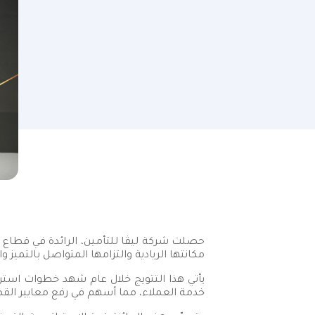
مكانتها الريادية والتزامها المتواصل بالتميز وا
يأتي هذا التتويج خلال عام شهد خطوات استرا
خدمة العملاء، مما أسهم في رفع معايير ال