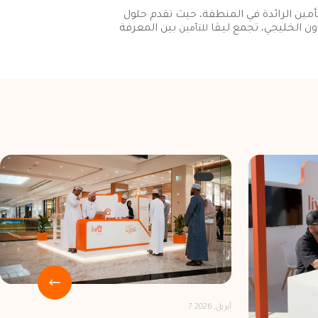
لتأمين الرائدة في المنطقة، حيث تقدم حلول
بين المعرفة
للتأمين
7 أبريل, 2026